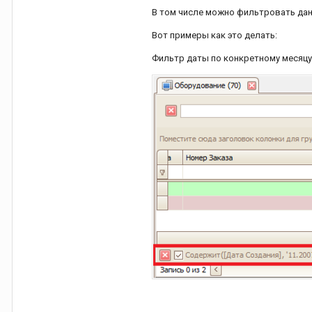
В том числе можно фильтровать данн
Вот примеры как это делать:
Фильтр даты по конкретному месяцу