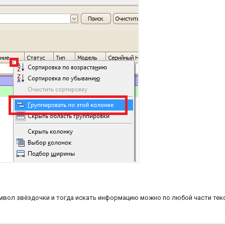
мвол звёздочки и тогда искать информацию можно по любой части тек