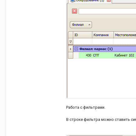
Работа с фильтрами.
В строке фильтра можно ставить си