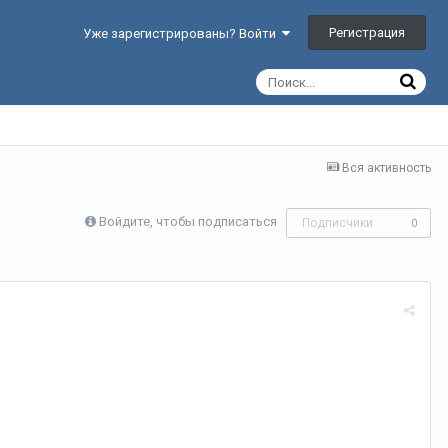
Регистрация
Уже зарегистрированы? Войти
Вся активность
Войдите, чтобы подписаться
Подписчики
0