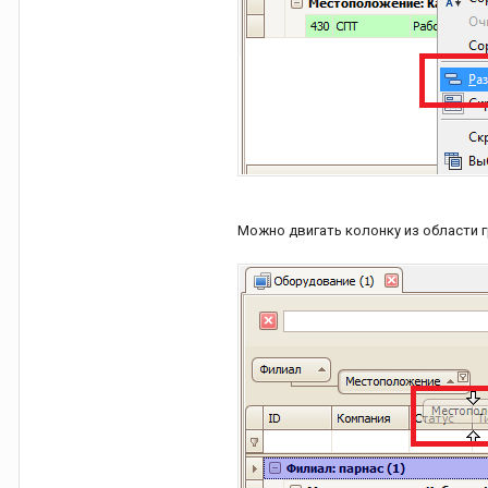
Можно двигать колонку из области 