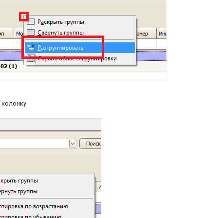
 колонку