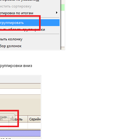
группировки вниз