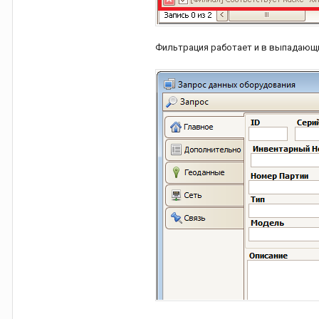
Фильтрация работает и в выпадающи