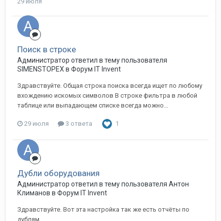
29 июля
Поиск в строке
Администратор ответил в тему пользователя
SIMENSTOPEX в
Форум IT Invent
Здравствуйте. Общая строка поиска всегда ищет по любому
вхождению искомых символов В строке фильтра в любой
таблице или выпадающем списке всегда можно...
29 июля
3 ответа
1
Дубли оборудования
Администратор ответил в тему пользователя Антон
Климанов в
Форум IT Invent
Здравствуйте. Вот эта настройка так же есть отчёты по
дублям