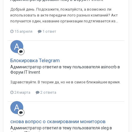
Добрый день. Подскажите, пожалуйста, а возможно ли
использовать в акте передачи лого разных компаний? Акт
получается один, название организации подтягивается из...
15 апреля
1 ответ
Блокировка Telegram
Администратор ответил в тему пользователя asinocrb в
Форум IT Invent
Здравствуйте. В теории да, но не в самое ближайшее время.
24 марта
2 ответа
снова вопрос о сканировании мониторов
Администратор ответил в тему пользователя oleg в