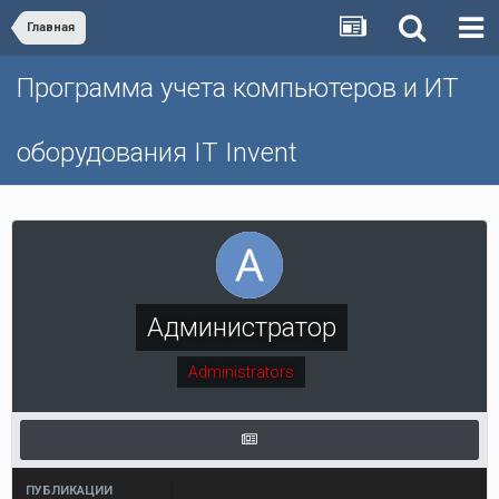
Главная
Программа учета компьютеров и ИТ
оборудования IT Invent
Администратор
Administrators
ПУБЛИКАЦИИ