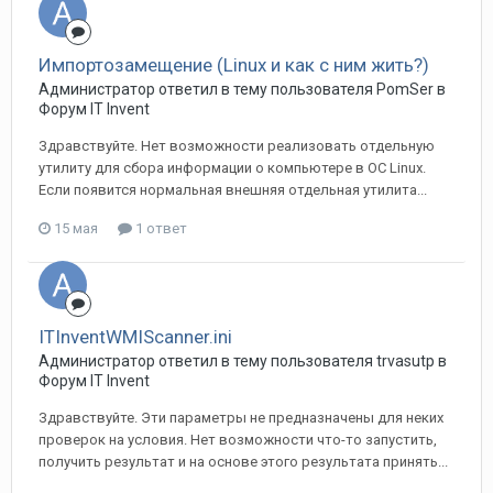
Импортозамещение (Linux и как с ним жить?)
Администратор ответил в тему пользователя PomSer в
Форум IT Invent
Здравствуйте. Нет возможности реализовать отдельную
утилиту для сбора информации о компьютере в ОС Linux.
Если появится нормальная внешняя отдельная утилита...
15 мая
1 ответ
ITInventWMIScanner.ini
Администратор ответил в тему пользователя trvasutp в
Форум IT Invent
Здравствуйте. Эти параметры не предназначены для неких
проверок на условия. Нет возможности что-то запустить,
получить результат и на основе этого результата принять...