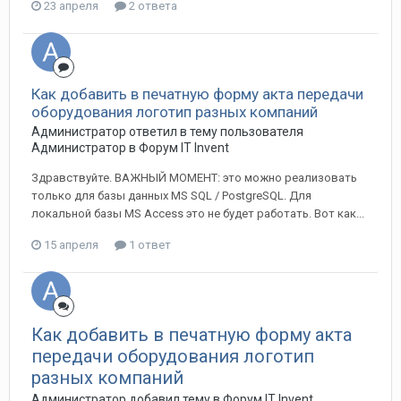
23 апреля
2 ответа
Как добавить в печатную форму акта передачи
оборудования логотип разных компаний
Администратор ответил в тему пользователя
Администратор в
Форум IT Invent
Здравствуйте. ВАЖНЫЙ МОМЕНТ: это можно реализовать
только для базы данных MS SQL / PostgreSQL. Для
локальной базы MS Access это не будет работать. Вот как...
15 апреля
1 ответ
Как добавить в печатную форму акта
передачи оборудования логотип
разных компаний
Администратор добавил тему в
Форум IT Invent