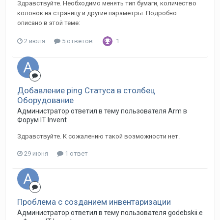
Здравствуйте. Необходимо менять тип бумаги, количество
колонок на страницу и другие параметры. Подробно
описано в этой теме:
2 июля
5 ответов
1
Добавление ping Статуса в столбец
Оборудование
Администратор ответил в тему пользователя Arm в
Форум IT Invent
Здравствуйте. К сожалению такой возможности нет.
29 июня
1 ответ
Проблема с созданием инвентаризации
Администратор ответил в тему пользователя godebskii.e