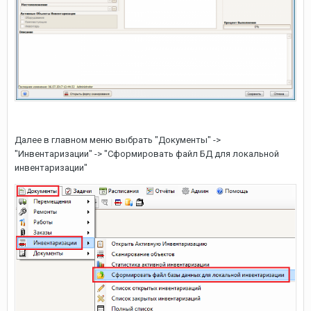
Далее в главном меню выбрать "Документы" ->
"Инвентаризации" -> "Сформировать файл БД для локальной
инвентаризации"