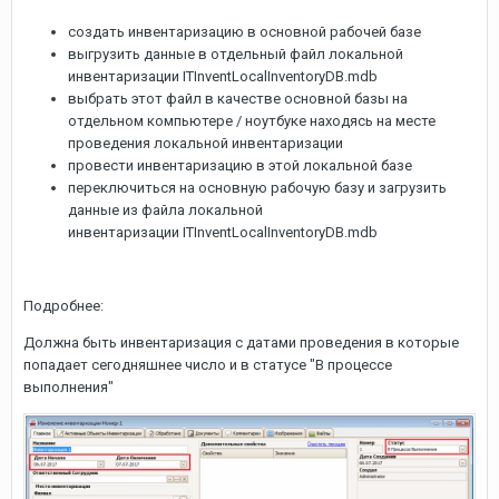
создать инвентаризацию в основной рабочей базе
выгрузить данные в отдельный файл локальной
инвентаризации ITInventLocalInventoryDB.mdb
выбрать этот файл в качестве основной базы на
отдельном компьютере / ноутбуке находясь на месте
проведения локальной инвентаризации
провести инвентаризацию в этой локальной базе
переключиться на основную рабочую базу и загрузить
данные из файла локальной
инвентаризации ITInventLocalInventoryDB.mdb
Подробнее:
Должна быть инвентаризация с датами проведения в которые
попадает сегодняшнее число и в статусе "В процессе
выполнения"