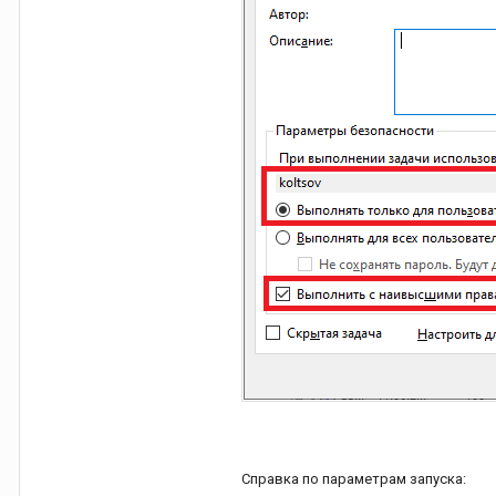
Справка по параметрам запуска: