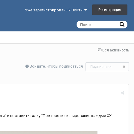
Регистрация
Уже зарегистрированы? Войти
Вся активность
Войдите, чтобы подписаться
Подписчики
0
ети" и поставить галку "Повторять сканирование каждые XX