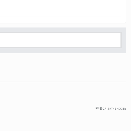
Вся активность