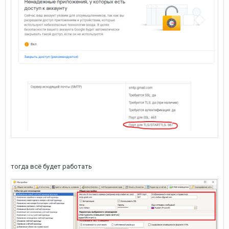
тогда всё будет работать