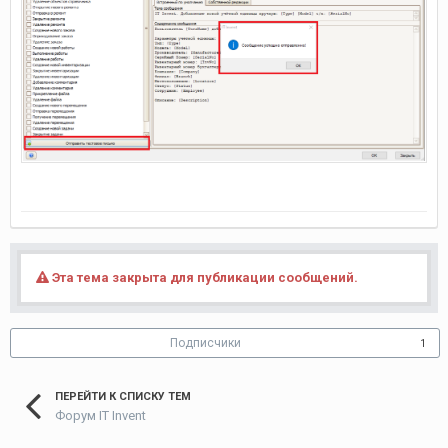
Эта тема закрыта для публикации сообщений.
Подписчики
1
ПЕРЕЙТИ К СПИСКУ ТЕМ
Форум IT Invent