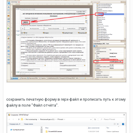
сохранить печатную форму в repx-файл и прописать путь к этому
файлу в поле "Файл отчёта".