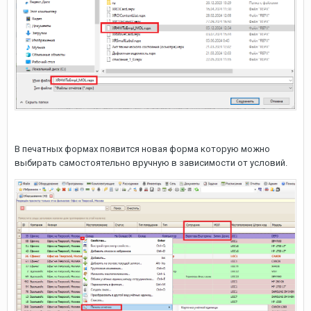
В печатных формах появится новая форма которую можно
выбирать самостоятельно вручную в зависимости от условий.