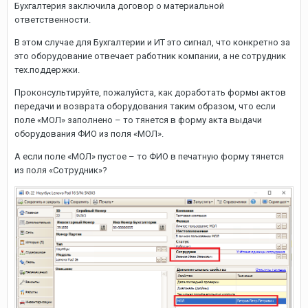
Бухгалтерия заключила договор о материальной
ответственности.
В этом случае для Бухгалтерии и ИТ это сигнал, что конкретно за
это оборудование отвечает работник компании, а не сотрудник
тех.поддержки.
Проконсультируйте, пожалуйста, как доработать формы актов
передачи и возврата оборудования таким образом, что если
поле «МОЛ» заполнено – то тянется в форму акта выдачи
оборудования ФИО из поля «МОЛ».
А если поле «МОЛ» пустое – то ФИО в печатную форму тянется
из поля «Сотрудник»?