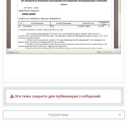
Эта тема закрыта для публикации сообщений.
Подписчики
1