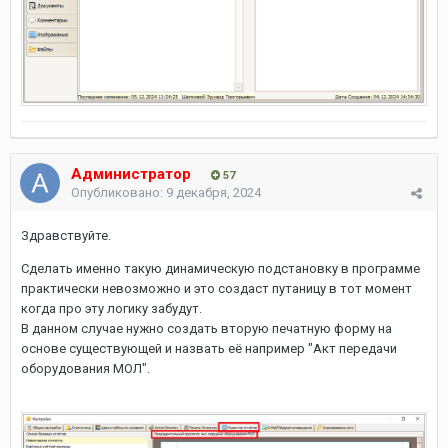
Администратор
57
Опубликовано:
9 декабря, 2024
Здравствуйте.
Сделать именно такую динамическую подстановку в программе
практически невозможно и это создаст путаницу в тот момент
когда про эту логику забудут.
В данном случае нужно создать вторую печатную форму на
основе существующей и назвать её например "Акт передачи
оборудования МОЛ".