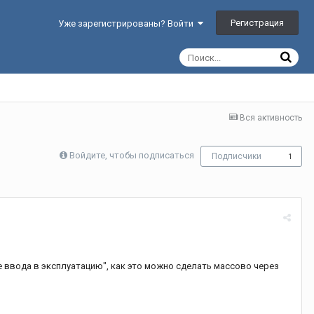
Регистрация
Уже зарегистрированы? Войти
Вся активность
Войдите, чтобы подписаться
Подписчики
1
ате ввода в эксплуатацию", как это можно сделать массово через