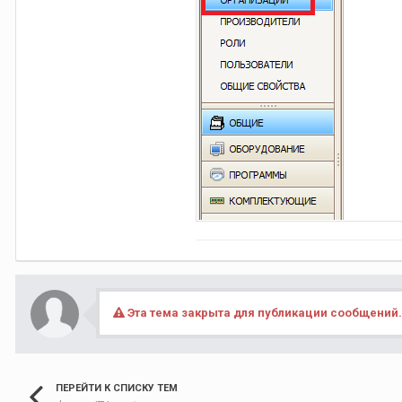
Эта тема закрыта для публикации сообщений.
ПЕРЕЙТИ К СПИСКУ ТЕМ