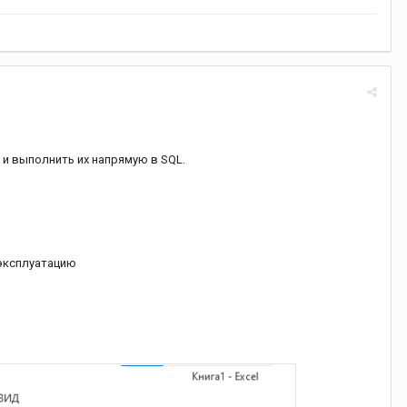
и выполнить их напрямую в SQL.
 эксплуатацию