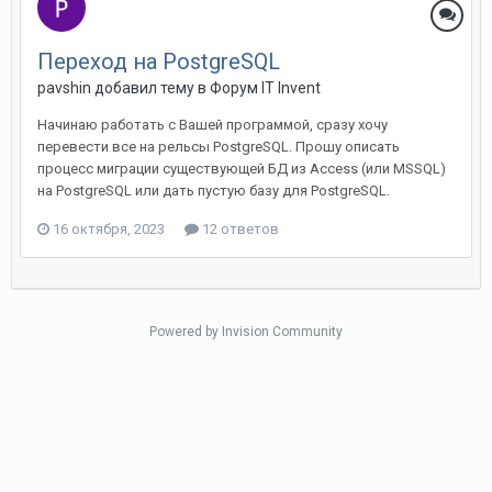
Переход на PostgreSQL
pavshin добавил тему в
Форум IT Invent
Начинаю работать с Вашей программой, сразу хочу
перевести все на рельсы PostgreSQL. Прошу описать
процесс миграции существующей БД из Access (или MSSQL)
на PostgreSQL или дать пустую базу для PostgreSQL.
16 октября, 2023
12 ответов
Powered by Invision Community