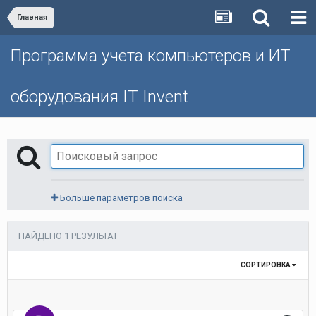
Главная
Программа учета компьютеров и ИТ
оборудования IT Invent
Больше параметров поиска
НАЙДЕНО 1 РЕЗУЛЬТАТ
СОРТИРОВКА