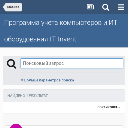
Главная
Программа учета компьютеров и ИТ
оборудования IT Invent
Больше параметров поиска
НАЙДЕНО 1 РЕЗУЛЬТАТ
СОРТИРОВКА