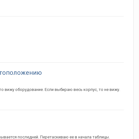
естоположению
о вижу оборудование. Если выбираю весь корпус, то не вижу.
ывается последней. Перетаскиваю ее в начала таблицы.