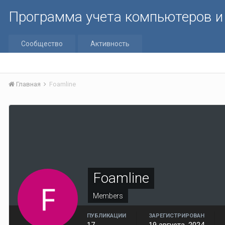
Программа учета компьютеров и 
Сообщество
Активность
Главная
Foamline
Foamline
Members
ПУБЛИКАЦИИ
ЗАРЕГИСТРИРОВАН