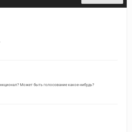
.
функционал? Может быть голосование какое-нибудь?