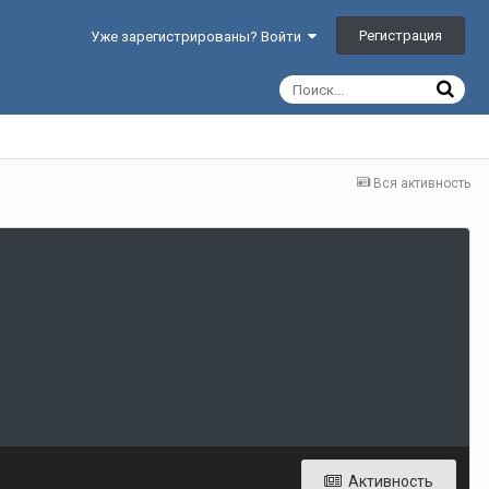
Регистрация
Уже зарегистрированы? Войти
Вся активность
Активность