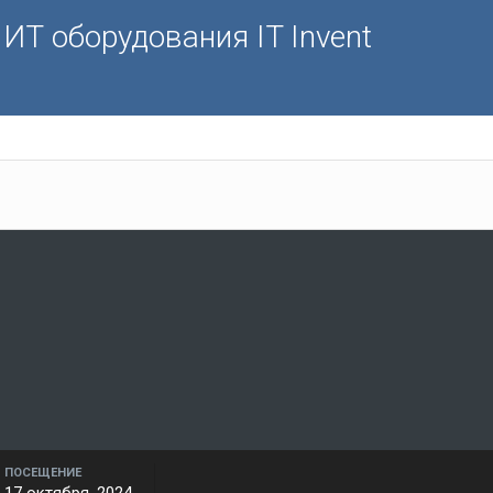
ИТ оборудования IT Invent
ПОСЕЩЕНИЕ