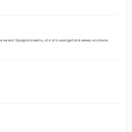
же не мог предположить, что это находится в меню колонок