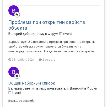
Проблема при открытии свойств
объекта
Валерий добавил тему в
Форум IT Invent
Здравствуйте! С недавнего времени при попытке открыть
свойства объекта окно появляется буквально на
полсекунды и исчезает. На дальнейшие попытки открыть...
21 ноября, 2024
2 ответа
Общий наборный список
Валерий ответил в тему пользователя Валерий в
Форум
IT Invent
Большое спасибо!