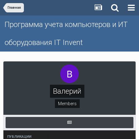
Главная
Программа учета компьютеров и ИТ
оборудования IT Invent
Валерий
Members
ПУБЛИКАЦИИ