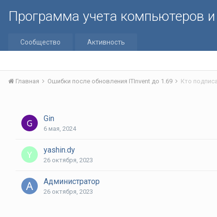
Программа учета компьютеров и 
Сообщество
Активность
Главная
Ошибки после обновления ITInvent до 1.69
Кто подписа
Gin
6 мая, 2024
yashin.dy
26 октября, 2023
Администратор
26 октября, 2023