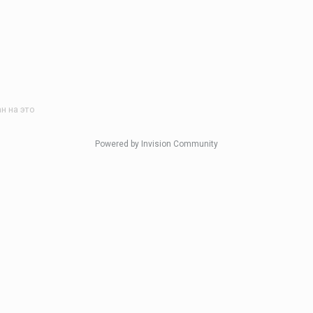
н на это
Powered by Invision Community