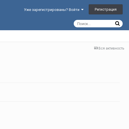
Регистрация
Уже зарегистрированы? Войти
Вся активность