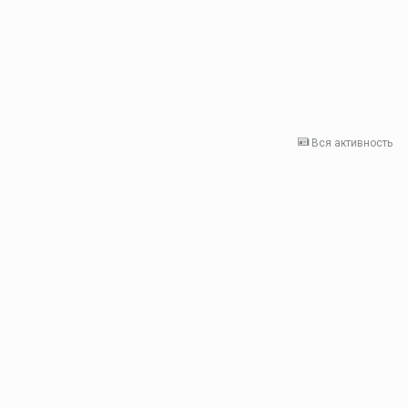
Вся активность