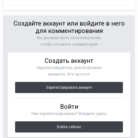
Создайте аккаунт или войдите в него
для комментирования
Вы должны быть пользователем,
чтобы оставить комментарий
Создать аккаунт
Зарегистрируйтесь для получения
аккаунта. Это просто!
Зарегистрировать аккаунт
Войти
Уже зарегистрированы? Войдите здесь.
Войти сейчас