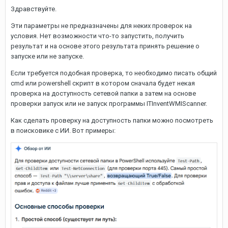
Здравствуйте.
Эти параметры не предназначены для неких проверок на
условия. Нет возможности что-то запустить, получить
результат и на основе этого результата принять решение о
запуске или не запуске.
Если требуется подобная проверка, то необходимо писать общий
cmd или powershell скрипт в котором сначала будет некая
проверка на доступность сетевой папки а затем на основе
проверки запуск или не запуск программы ITInventWMIScanner.
Как сделать проверку на доступность папки можно посмотреть
в поисковике с ИИ. Вот примеры: