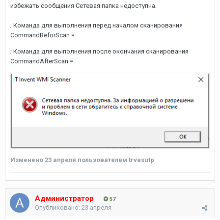
избежать сообщения Сетевая папка недоступна.
; Команда для выполнения перед началом сканирования
CommandBeforScan =
; Команда для выполнения после окончания сканирования
CommandAfterScan =
Изменено
23 апреля
пользователем trvasutp
Администратор
57
Опубликовано:
23 апреля