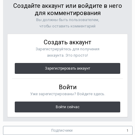
Создайте аккаунт или войдите в него
для комментирования
Вы должны быть пользователем,
чтобы оставить комментарий
Создать аккаунт
Зарегистрируйтесь для получения
аккаунта. Это просто!
Зарегистрировать аккаунт
Войти
Уже зарегистрированы? Войдите здесь.
Войти сейчас
Подписчики
1