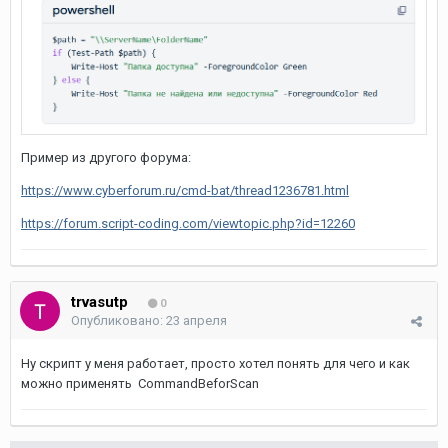
Пример из другого форума:
https://www.cyberforum.ru/cmd-bat/thread1236781.html
https://forum.script-coding.com/viewtopic.php?id=12260
trvasutp
0
Опубликовано:
23 апреля
Ну скрипт у меня работает, просто хотел понять для чего и как
можно применять CommandBeforScan