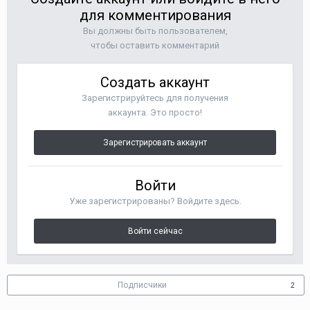
для комментирования
Вы должны быть пользователем,
чтобы оставить комментарий
Создать аккаунт
Зарегистрируйтесь для получения
аккаунта. Это просто!
Зарегистрировать аккаунт
Войти
Уже зарегистрированы? Войдите здесь.
Войти сейчас
Подписчики
2