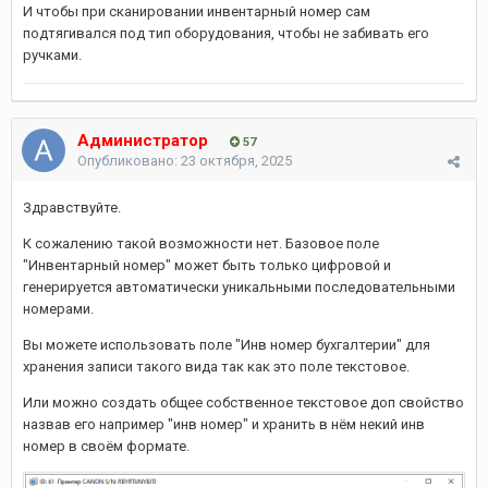
И чтобы при сканировании инвентарный номер сам
подтягивался под тип оборудования, чтобы не забивать его
ручками.
Администратор
57
Опубликовано:
23 октября, 2025
Здравствуйте.
К сожалению такой возможности нет. Базовое поле
"Инвентарный номер" может быть только цифровой и
генерируется автоматически уникальными последовательными
номерами.
Вы можете использовать поле "Инв номер бухгалтерии" для
хранения записи такого вида так как это поле текстовое.
Или можно создать общее собственное текстовое доп свойство
назвав его например "инв номер" и хранить в нём некий инв
номер в своём формате.