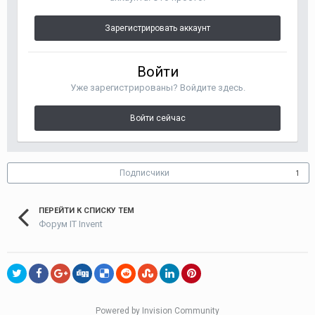
Зарегистрировать аккаунт
Войти
Уже зарегистрированы? Войдите здесь.
Войти сейчас
Подписчики
1
ПЕРЕЙТИ К СПИСКУ ТЕМ
Форум IT Invent
Powered by Invision Community