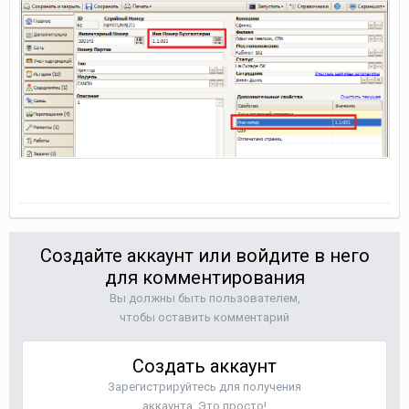
Создайте аккаунт или войдите в него
для комментирования
Вы должны быть пользователем,
чтобы оставить комментарий
Создать аккаунт
Зарегистрируйтесь для получения
аккаунта. Это просто!