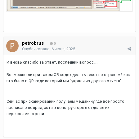
petrobrus
0
Опубликовано:
6 июня, 2025
И вновь спасибо за ответ, последний вопрос....
Возможно ли при таком QR коде сделать текст по строкам? как
это было в QR коде который мы "украли из другого отчета"
Сейчас при сканировании получаем мешанину где все просто
прописано подряд, хотя в конструкторе я отделил их
переносами строки...