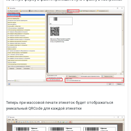
Теперь при массовой печати этикеток будет отображаться
уникальный QRCode для каждой этикетки