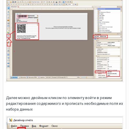
Далее можно двойным кликом по элементу войти в режим
редактирования содержимого и прописать необходимые поля из
набора данных