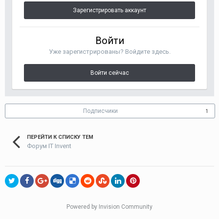
Зарегистрировать аккаунт
Войти
Уже зарегистрированы? Войдите здесь.
Войти сейчас
Подписчики
1
ПЕРЕЙТИ К СПИСКУ ТЕМ
Форум IT Invent
Powered by Invision Community