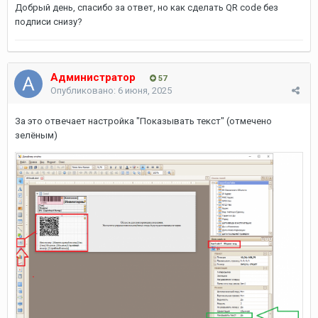
Добрый день, спасибо за ответ, но как сделать QR code без
подписи снизу?
Администратор
57
Опубликовано:
6 июня, 2025
За это отвечает настройка "Показывать текст" (отмечено
зелёным)