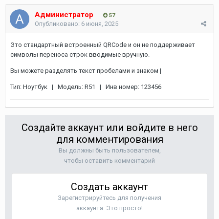
Администратор
57
Опубликовано:
6 июня, 2025
Это стандартный встроенный QRCode и он не поддерживает
символы переноса строк вводимые вручную.
Вы можете разделять текст пробелами и знаком |
Тип: Ноутбук | Модель: R51 | Инв номер: 123456
Создайте аккаунт или войдите в него
для комментирования
Вы должны быть пользователем,
чтобы оставить комментарий
Создать аккаунт
Зарегистрируйтесь для получения
аккаунта. Это просто!