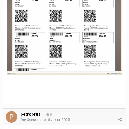
petrobrus
0
Опубликовано:
6 июня, 2025