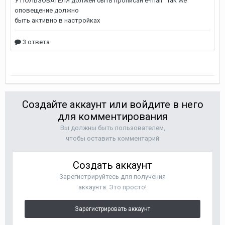
Создайте аккаунт или войдите в него
для комментирования
Вы должны быть пользователем,
чтобы оставить комментарий
Создать аккаунт
Зарегистрируйтесь для получения
аккаунта. Это просто!
Зарегистрировать аккаунт