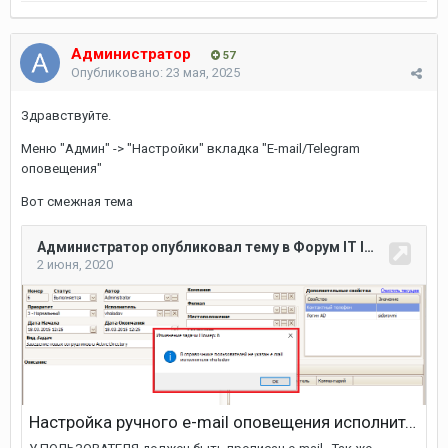
Администратор
57
Опубликовано:
23 мая, 2025
Здравствуйте.
Меню "Админ" -> "Настройки" вкладка "E-mail/Telegram
оповещения"
Вот смежная тема