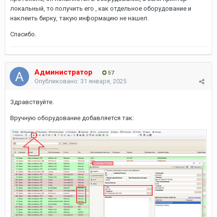
локальный, то получить его , как отдельное оборудование и
наклеить бирку, такую информацию не нашел.
Спасибо.
Администратор
57
Опубликовано:
31 января, 2025
Здравствуйте.
Вручную оборудование добавляется так: