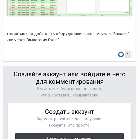
так же можно добавлять оборудование через модуль "Заказы"
или через "импорт из Excel".
1
Создайте аккаунт или войдите в него
для комментирования
Вы должны быть пользователем,
чтобы оставить комментарий
Создать аккаунт
Зарегистрируйтесь для получения
аккаунта. Это просто!
Зарегистрировать аккаунт