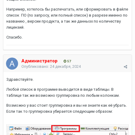
Например, хотелось бы распечатать, или сформировать в файле
список ПО (по запросу, или полный список) в разрезе именно по
названию , версии продукта, а так же даннызх по количеству
лицензий.
Спасибо.
Администратор
57
Опубликовано:
24 декабря, 2024
Здравствуйте.
Любой список в программе выводится в виде таблицы. В
таблице так же возможно группировка по любым колонкам.
Возможно у вас стоит группировка и вы не знаете как её убрать.
Если так то группировка убирается следующим образом: