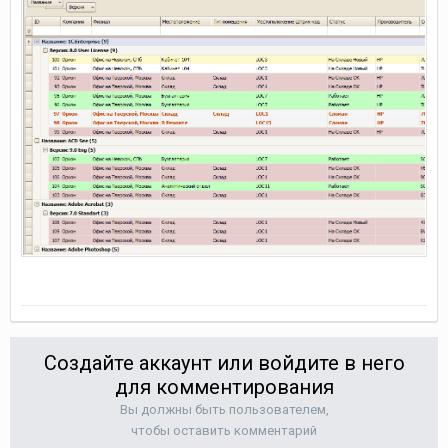
Создайте аккаунт или войдите в него
для комментирования
Вы должны быть пользователем,
чтобы оставить комментарий