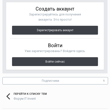
Создать аккаунт
Зарегистрируйтесь для получения
аккаунта. Это просто!
Зарегистрировать аккаунт
Войти
Уже зарегистрированы? Войдите здесь.
Войти сейчас
Подписчики
1
ПЕРЕЙТИ К СПИСКУ ТЕМ
Форум IT Invent