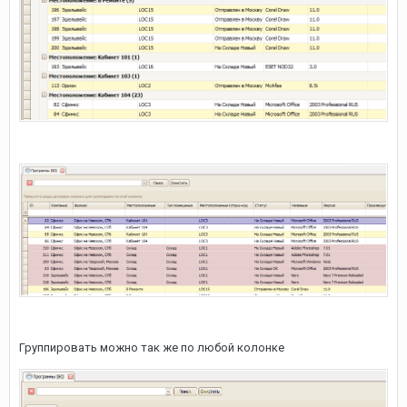
Группировать можно так же по любой колонке