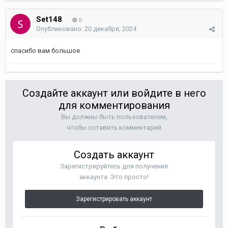
Set148
0
Опубликовано:
20 декабря, 2024
спасибо вам большое
Создайте аккаунт или войдите в него
для комментирования
Вы должны быть пользователем,
чтобы оставить комментарий
Создать аккаунт
Зарегистрируйтесь для получения
аккаунта. Это просто!
Зарегистрировать аккаунт