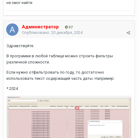
не смог найти
Администратор
57
Опубликовано:
20 декабря, 2024
Здравствуйте.
В программе в любой таблице можно строить фильтры
различной сложности.
Если нужно отфильтровать по году, то достаточно
использовать текст содержащий часть даты. Например:
*.2024