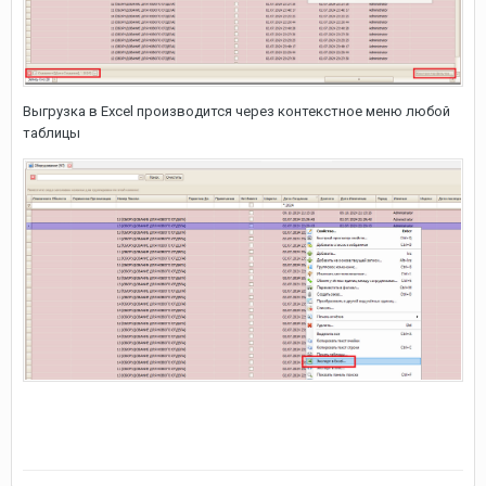
Выгрузка в Excel производится через контекстное меню любой
таблицы