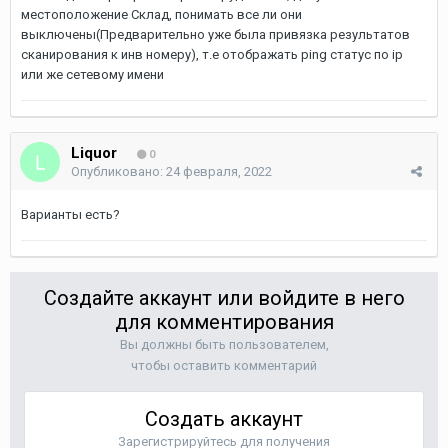
местоположение Склад, понимать все ли они
выключены(Предварительно уже была привязка результатов
сканирования к инв номеру), т.е отображать ping статус по ip
или же сетевому имени
Liquor
0
Опубликовано:
24 февраля, 2022
Варианты есть?
Создайте аккаунт или войдите в него
для комментирования
Вы должны быть пользователем,
чтобы оставить комментарий
Создать аккаунт
Зарегистрируйтесь для получения