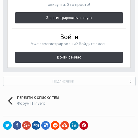
аккаунта. Это просто!
Зарегистрировать аккаунт
Войти
Уже зарегистрированы? Войдите здесь.
Войти сейчас
Подписчики
0
ПЕРЕЙТИ К СПИСКУ ТЕМ
Форум IT Invent