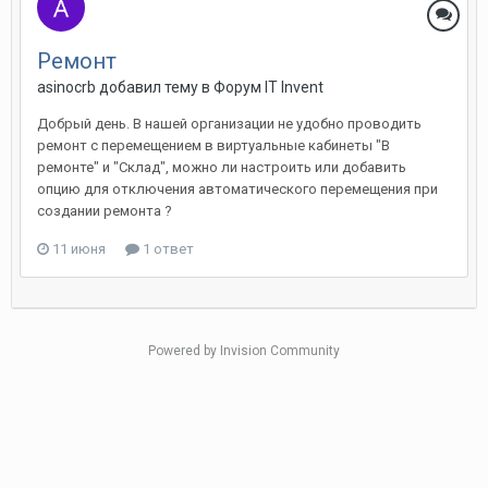
Ремонт
asinocrb добавил тему в
Форум IT Invent
Добрый день. В нашей организации не удобно проводить
ремонт с перемещением в виртуальные кабинеты "В
ремонте" и "Склад", можно ли настроить или добавить
опцию для отключения автоматического перемещения при
создании ремонта ?
11 июня
1 ответ
Powered by Invision Community