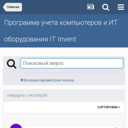
Главная
Программа учета компьютеров и ИТ
оборудования IT Invent
Больше параметров поиска
НАЙДЕНО 1 РЕЗУЛЬТАТ
СОРТИРОВКА