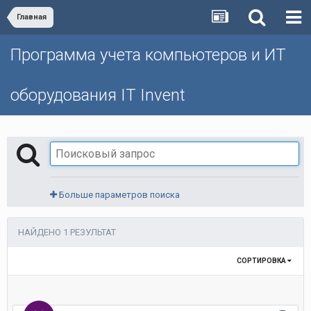
Главная
Программа учета компьютеров и ИТ
оборудования IT Invent
Больше параметров поиска
НАЙДЕНО 1 РЕЗУЛЬТАТ
СОРТИРОВКА