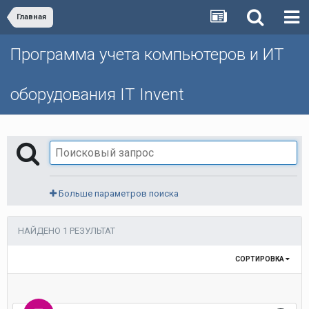
Главная
Программа учета компьютеров и ИТ
оборудования IT Invent
Больше параметров поиска
НАЙДЕНО 1 РЕЗУЛЬТАТ
СОРТИРОВКА