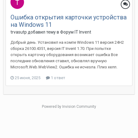
Ошибка открытия карточки устройства
на Windows 11
trvasutp добавил тему в
Форум IT Invent
Добрый день. Установил на компе Windows 11 версия 24H2
сборка 26100.4351, версия IT Invent 1.70. При попытке
открыть карточку оборудования возникает ошибка Все
последние обновления ставил, обновлял вручную
Microsoft.Web.WebView2. Ошибка не исчезла. Плиз хелп.
25 июня, 2025
1 ответ
Powered by Invision Community