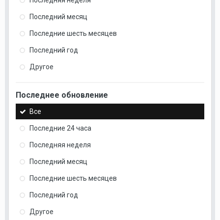
Последний месяц
Последние шесть месяцев
Последний год
Другое
Последнее обновление
Все
Последние 24 часа
Последняя неделя
Последний месяц
Последние шесть месяцев
Последний год
Другое