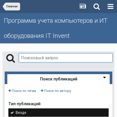
Главная
Программа учета компьютеров и ИТ
оборудования IT Invent
Поиск публикаций
Поиск по тегам
Поиск по автору
Тип публикаций
Везде