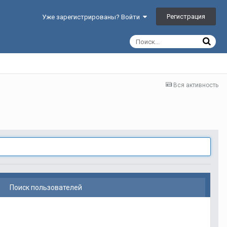
Регистрация
Уже зарегистрированы? Войти
Вся активность
Поиск пользователей