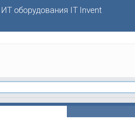
ИТ оборудования IT Invent