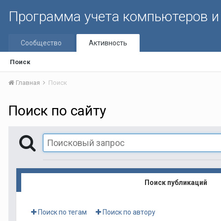
Программа учета компьютеров и 
Сообщество
Активность
Поиск
Главная
Поиск
Поиск по сайту
Поиск публикаций
Поиск по тегам
Поиск по автору