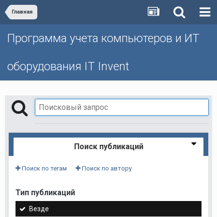
Главная
Программа учета компьютеров и ИТ
оборудования IT Invent
Поиск публикаций
Поиск по тегам
Поиск по автору
Тип публикаций
Везде