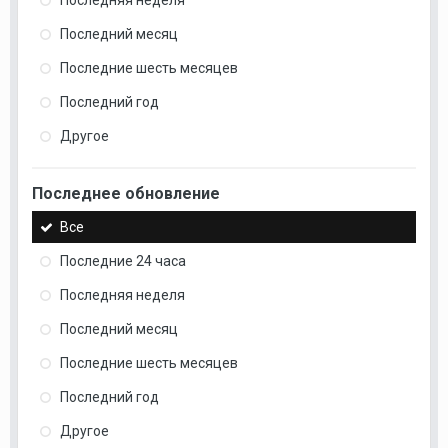
Последний месяц
Последние шесть месяцев
Последний год
Другое
Последнее обновление
Все
Последние 24 часа
Последняя неделя
Последний месяц
Последние шесть месяцев
Последний год
Другое