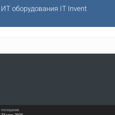
ИТ оборудования IT Invent
ПОСЕЩЕНИЕ