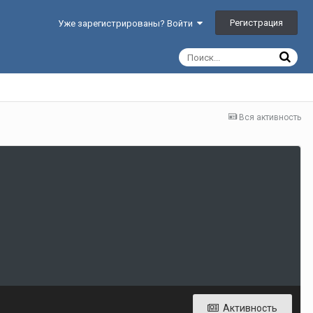
Регистрация
Уже зарегистрированы? Войти
Вся активность
Активность