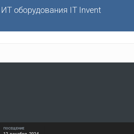
ИТ оборудования IT Invent
ПОСЕЩЕНИЕ