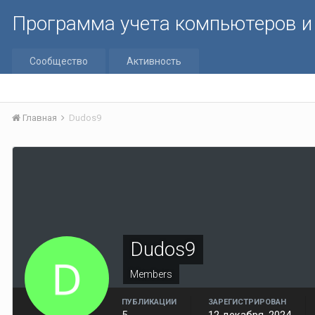
Программа учета компьютеров и 
Сообщество
Активность
Главная
Dudos9
Dudos9
Members
ПУБЛИКАЦИИ
ЗАРЕГИСТРИРОВАН