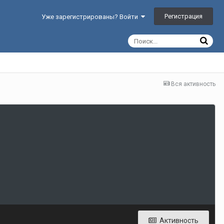
Регистрация
Уже зарегистрированы? Войти
Вся активность
Активность