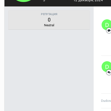
5
12 декабря, 2024
РЕПУТАЦИЯ
0
Neutral
Dudos